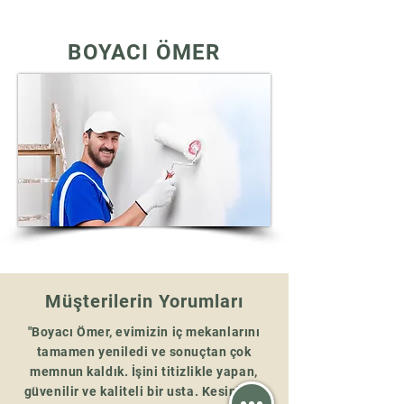
BOYACI ÖMER
Müşterilerin Yorumları
"Boyacı Ömer, evimizin iç mekanlarını
tamamen yeniledi ve sonuçtan çok
memnun kaldık. İşini titizlikle yapan,
güvenilir ve kaliteli bir usta. Kesinlikle